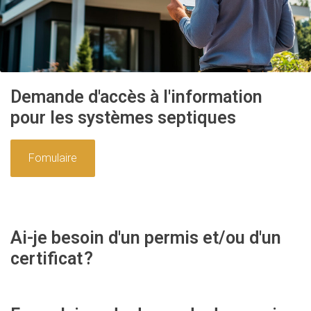
Demande d'accès à l'information
pour les systèmes septiques
Fomulaire
Ai-je besoin d'un permis et/ou d'un
certificat
?