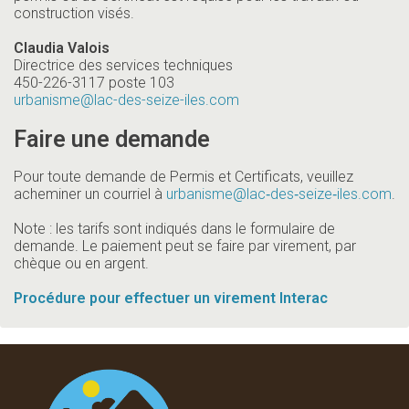
construction visés.
Claudia Valois
Directrice des services techniques
450-226-3117 poste 103
urbanisme
@lac-des-seize-iles.com
Faire une demande
Pour toute demande de Permis et Certificats, veuillez
acheminer un courriel à
urbanisme
@lac‑des‑seize‑iles.com
.
Note : les tarifs sont indiqués dans le formulaire de
demande. Le paiement peut se faire par virement, par
chèque ou en argent.
Procédure pour effectuer un virement Interac