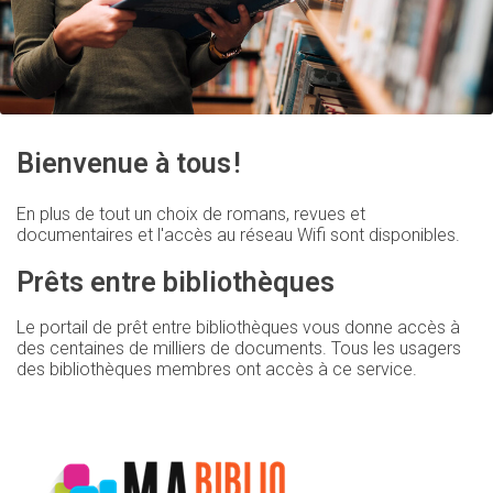
Bienvenue à tous
!
En plus de tout un choix de romans, revues et
documentaires et l'accès au réseau Wifi sont disponibles.
Prêts entre bibliothèques
Le portail de prêt entre bibliothèques vous donne accès à
des centaines de milliers de documents. Tous les usagers
des bibliothèques membres ont accès à ce service.