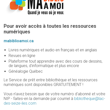
Pour avoir accès à toutes les ressources
numériques
mabiblioamoi.ca
Livres numériques et audio en français et en anglais
Revues en ligne
Plateforme tout apprendre avec des cours de dessins,
de langues, d'informatique et plus encore
Généalogie Québec
Le Service de prêt entre bibliothèque et les ressources
numériques sont disponibles GRATUITEMENT !
Vous n'avez besoin que de votre numéro d'abonné et votre
NIP - faites-en la demande par courriel à
bibliotheque
@lac-
des-seize-iles.com