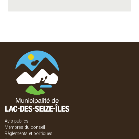
Avis publics
Membres du conseil
Règlements et politiques