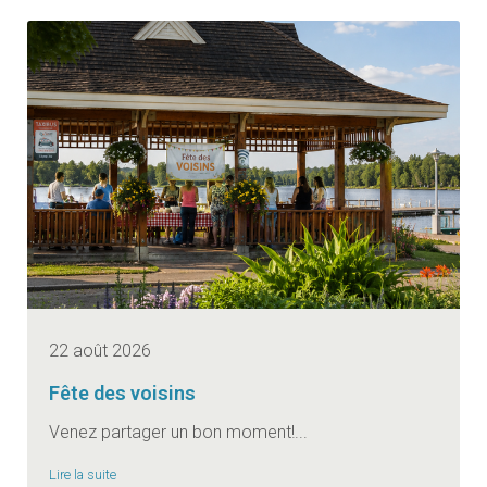
22 août 2026
Fête des voisins
Venez partager un bon moment!...
Lire la suite