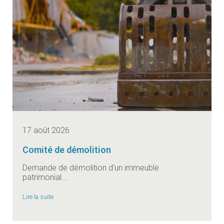
17 août 2026
Comité de démolition
Demande de démolition d'un immeuble
patrimonial...
Lire la suite