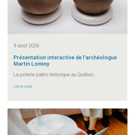
9 août 2026
Présentation interactive de l'archéologue
Martin Lominy
La poterie paléo historique au Québec...
Lire la suite