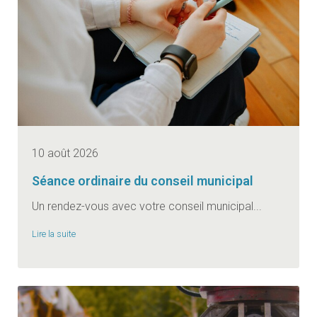
10 août 2026
Séance ordinaire du conseil municipal
Un rendez-vous avec votre conseil municipal...
Lire la suite