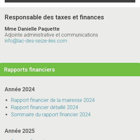
Responsable des taxes et finances
Mme Danielle Paquette
Adjointe administrative et communications
info
@lac-des-seize-iles.com
Rapports financiers
Année 2024
Rapport financier de la mairesse 2024
Rapport financier détaillé 2024
Sommaire du rapport financier 2024
Année 2025