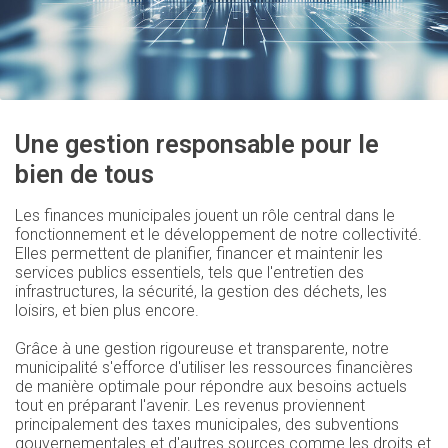
Une gestion responsable pour le
bien de tous
Les finances municipales jouent un rôle central dans le
fonctionnement et le développement de notre collectivité.
Elles permettent de planifier, financer et maintenir les
services publics essentiels, tels que l'entretien des
infrastructures, la sécurité, la gestion des déchets, les
loisirs, et bien plus encore.
Grâce à une gestion rigoureuse et transparente, notre
municipalité s'efforce d'utiliser les ressources financières
de manière optimale pour répondre aux besoins actuels
tout en préparant l'avenir. Les revenus proviennent
principalement des taxes municipales, des subventions
gouvernementales et d'autres sources comme les droits et