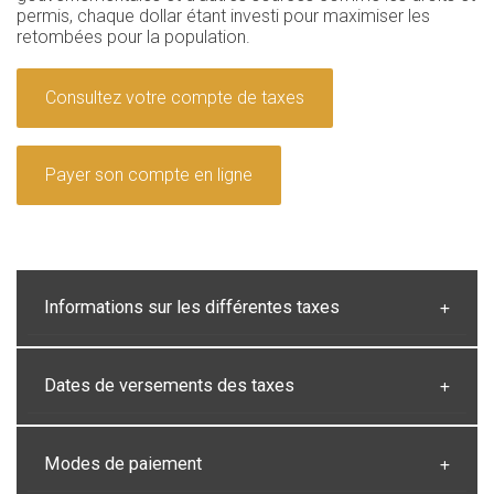
permis, chaque dollar étant investi pour maximiser les
retombées pour la population.
Consultez votre compte de taxes
Payer son compte en ligne
Informations sur les différentes taxes
Dates de versements des taxes
Modes de paiement