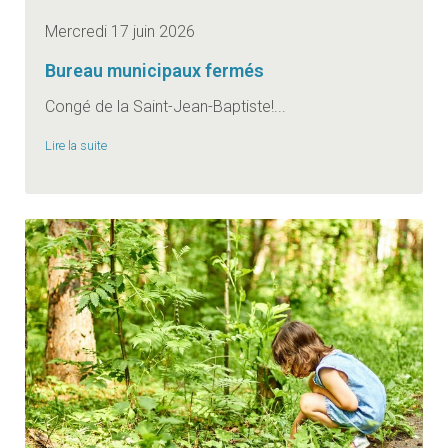
Mercredi 17 juin 2026
Bureau municipaux fermés
Congé de la Saint-Jean-Baptiste!...
Lire la suite