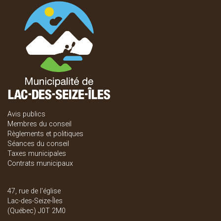
Avis publics
Membres du conseil
Règlements et politiques
Séances du conseil
Taxes municipales
Contrats municipaux
47, rue de l'église
Lac-des-Seize-Îles
(Québec) J0T 2M0