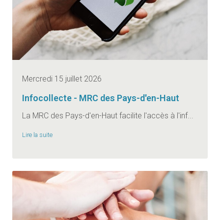
Mercredi 15 juillet 2026
Infocollecte - MRC des Pays-d'en-Haut
La MRC des Pays-d'en-Haut facilite l'accès à l'inf...
Lire la suite