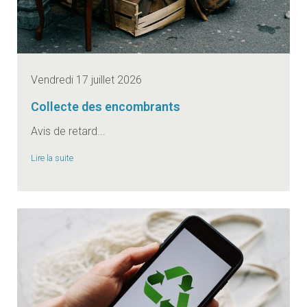
Vendredi 17 juillet 2026
Collecte des encombrants
Avis de retard...
Lire la suite