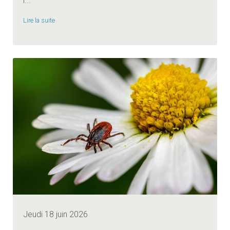
l...
Lire la suite
Jeudi 18 juin 2026