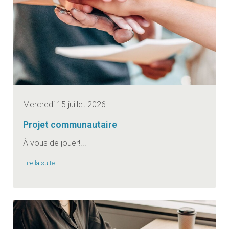
Mercredi 15 juillet 2026
Projet communautaire
À vous de jouer!...
Lire la suite