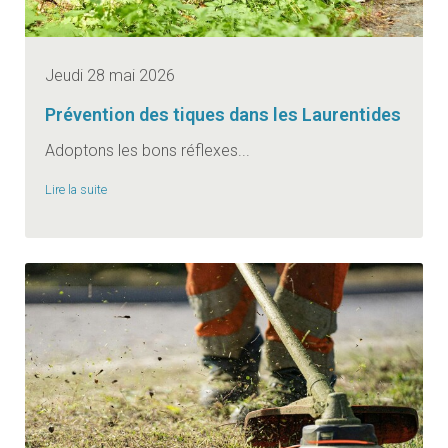
Jeudi 28 mai 2026
Prévention des tiques dans les Laurentides
Adoptons les bons réflexes...
Lire la suite