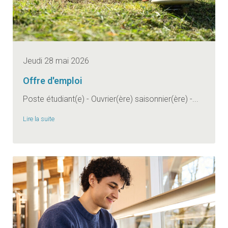
Jeudi 28 mai 2026
Offre d'emploi
Poste étudiant(e) - Ouvrier(ère) saisonnier(ère) -...
Lire la suite