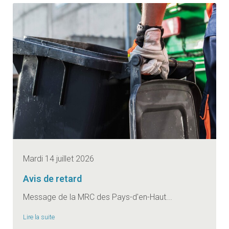
Mardi 14 juillet 2026
Avis de retard
Message de la MRC des Pays-d'en-Haut...
Lire la suite