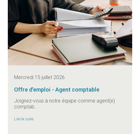
Mercredi 15 juillet 2026
Offre d'emploi - Agent comptable
Joignez-vous à notre équipe comme agent(e)
comptab...
Lire la suite