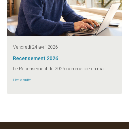
Vendredi 24 avril 2026
Recensement 2026
Le Recensement de 2026 commence en mai....
Lire la suite