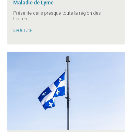
Maladie de Lyme
Présente dans presque toute la région des
Laurenti...
Lire la suite