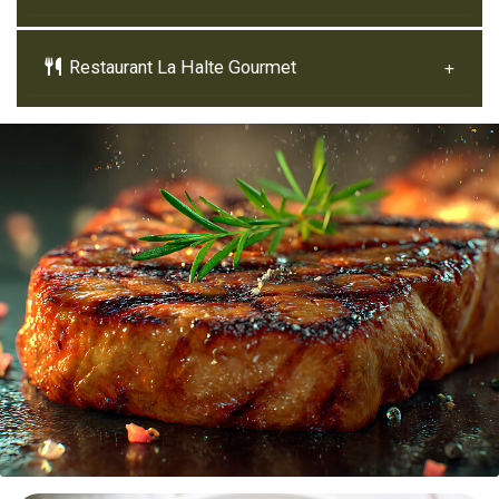
Restaurant La Halte Gourmet