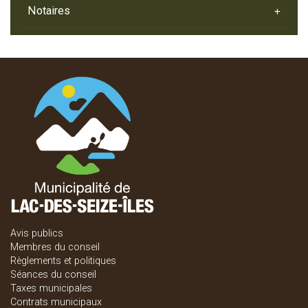
Notaires
Avis publics
Membres du conseil
Règlements et politiques
Séances du conseil
Taxes municipales
Contrats municipaux