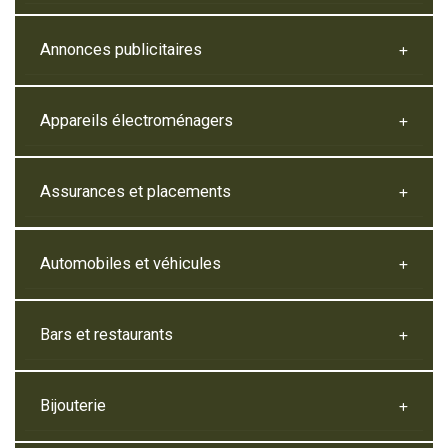
Annonces publicitaires
Appareils électroménagers
Assurances et placements
Automobiles et véhicules
Bars et restaurants
Bijouterie