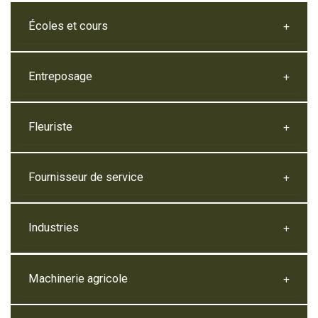
Écoles et cours
Entreposage
Fleuriste
Fournisseur de service
Industries
Machinerie agricole