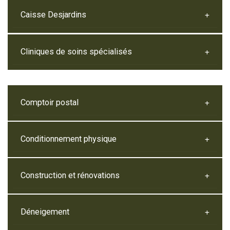
Caisse Desjardins
Cliniques de soins spécialisés
Comptoir postal
Conditionnement physique
Construction et rénovations
Déneigement